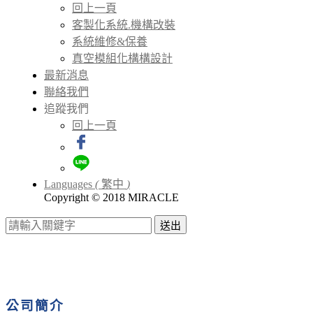
回上一頁
客製化系統.機構改裝
系統維修&保養
真空模組化構構設計
最新消息
聯絡我們
追蹤我們
回上一頁
Languages
(
繁中
)
Copyright © 2018 MIRACLE
送出
公司簡介