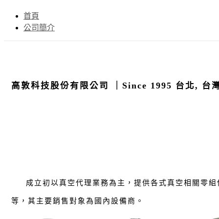
首頁
公司簡介
高敦科技股份有限公司 ｜Since 1995 台北, 台
成立初以真空代理業務為主，提供各式真空相關零組件
等，其主要銷售對象為國內設備商。