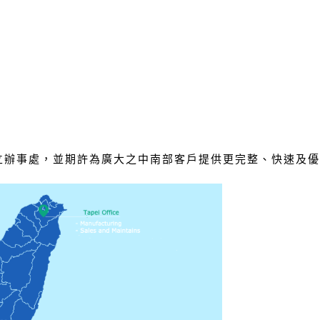
設立辦事處，並期許為廣大之中南部客戶提供更完整、快速及