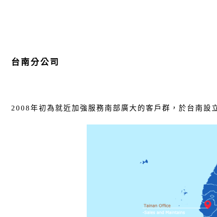
台南分公司
2008年初為就近加強服務南部廣大的客戶群，於台南